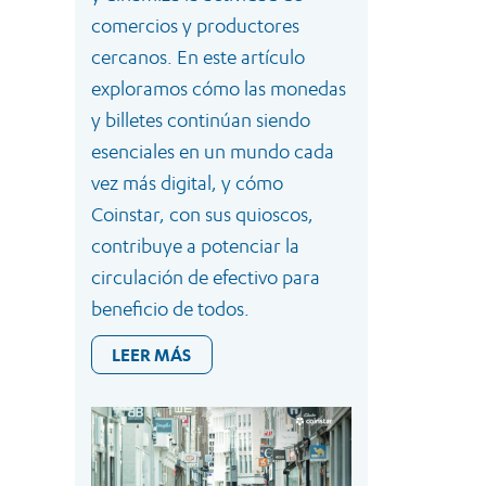
comercios y productores
cercanos. En este artículo
exploramos cómo las monedas
y billetes continúan siendo
esenciales en un mundo cada
vez más digital, y cómo
Coinstar, con sus quioscos,
contribuye a potenciar la
circulación de efectivo para
beneficio de todos.
LEER MÁS