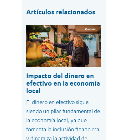
Artículos relacionados
Impacto del dinero en
efectivo en la economía
local
El dinero en efectivo sigue
siendo un pilar fundamental de
la economía local, ya que
fomenta la inclusión financiera
y dinamiza la actividad de