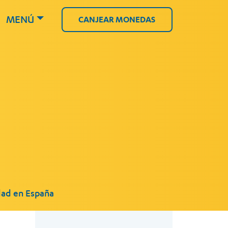
MENÚ
CANJEAR MONEDAS
dad en España