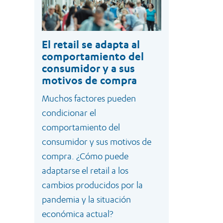
El retail se adapta al
comportamiento del
consumidor y a sus
motivos de compra
Muchos factores pueden
condicionar el
comportamiento del
consumidor y sus motivos de
compra. ¿Cómo puede
adaptarse el retail a los
cambios producidos por la
pandemia y la situación
económica actual?