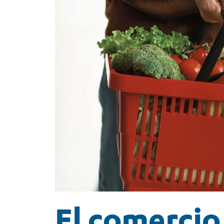
El comercio