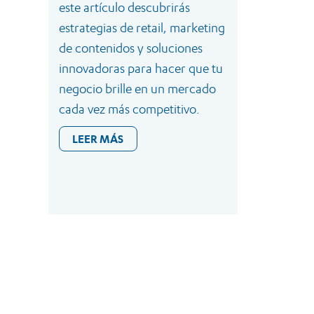
este artículo descubrirás
estrategias de retail, marketing
de contenidos y soluciones
innovadoras para hacer que tu
negocio brille en un mercado
cada vez más competitivo.
LEER MÁS