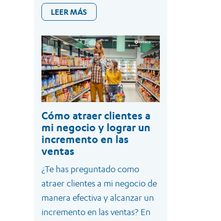
LEER MÁS
Cómo atraer clientes a
mi negocio y lograr un
incremento en las
ventas
¿Te has preguntado como
atraer clientes a mi negocio de
manera efectiva y alcanzar un
incremento en las ventas? En