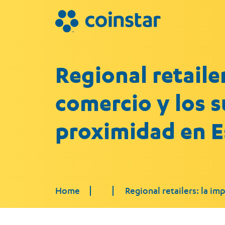
Regional retaile
comercio y los 
proximidad en 
Home
Regional retailers: la i