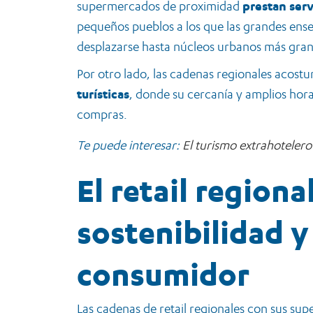
supermercados de proximidad
prestan serv
pequeños pueblos a los que las grandes ense
desplazarse hasta núcleos urbanos más gran
Por otro lado, las cadenas regionales acost
turísticas
, donde su cercanía y amplios horari
compras.
Te puede interesar:
El turismo extrahotelero
El retail regiona
sostenibilidad y 
consumidor
Las cadenas de retail regionales con sus su