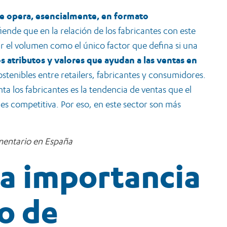
e opera, esencialmente, en formato
fiende que en la relación de los fabricantes con este
r el volumen como el único factor que defina si una
s atributos y valores que ayudan a las ventas en
ostenibles entre retailers, fabricantes y consumidores.
ta los fabricantes es la tendencia de ventas que el
, es competitiva. Por eso, en este sector son más
imentario en España
 la importancia
o de