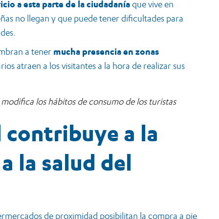
icio a esta parte de la ciudadanía
que vive en
ñas no llegan y que puede tener dificultades para
des.
umbran a tener
mucha presencia en zonas
os atraen a los visitantes a la hora de realizar sus
 modifica los hábitos de consumo de los turistas
l contribuye a la
a la salud del
permercados de proximidad posibilitan la compra a pie