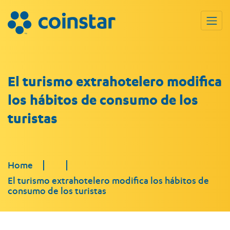
El turismo extrahotelero modifica
los hábitos de consumo de los
turistas
Home
El turismo extrahotelero modifica los hábitos de
consumo de los turistas