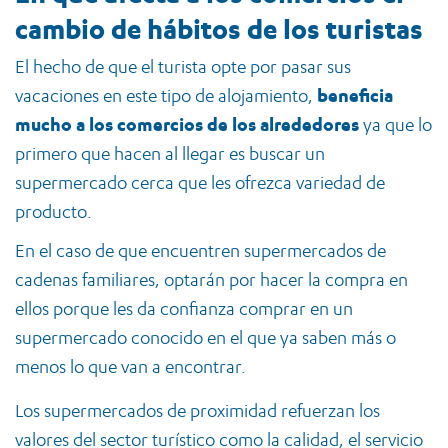
cambio de hábitos de los turistas
El hecho de que el turista opte por pasar sus
vacaciones en este tipo de alojamiento,
beneficia
mucho a los comercios de los alrededores
ya que lo
primero que hacen al llegar es buscar un
supermercado cerca que les ofrezca variedad de
producto.
En el caso de que encuentren supermercados de
cadenas familiares, optarán por hacer la compra en
ellos porque les da confianza comprar en un
supermercado conocido en el que ya saben más o
menos lo que van a encontrar.
Los supermercados de proximidad refuerzan los
valores del sector turístico como la calidad, el servicio