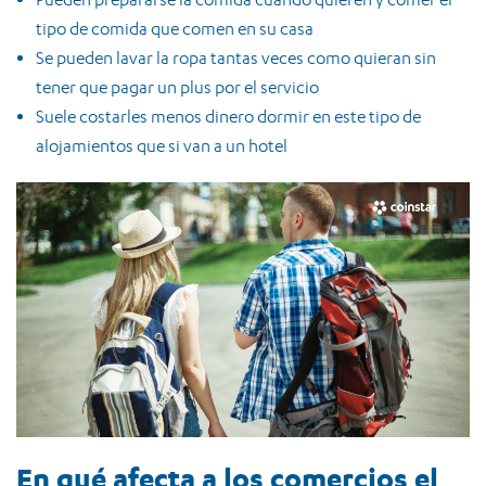
tipo de comida que comen en su casa
Se pueden lavar la ropa tantas veces como quieran sin
tener que pagar un plus por el servicio
Suele costarles menos dinero dormir en este tipo de
alojamientos que si van a un hotel
En qué afecta a los comercios el