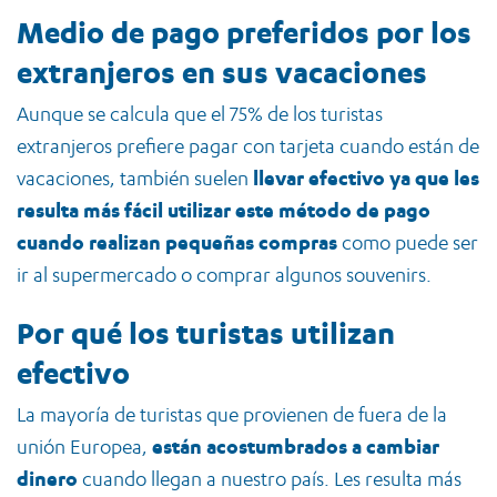
Medio de pago preferidos por los
extranjeros en sus vacaciones
Aunque se calcula que el 75% de los turistas
extranjeros prefiere pagar con tarjeta cuando están de
vacaciones, también suelen
llevar efectivo ya que les
resulta más fácil utilizar este método de pago
cuando realizan pequeñas compras
como puede ser
ir al supermercado o comprar algunos souvenirs.
Por qué los turistas utilizan
efectivo
La mayoría de turistas que provienen de fuera de la
unión Europea,
están acostumbrados a cambiar
dinero
cuando llegan a nuestro país. Les resulta más