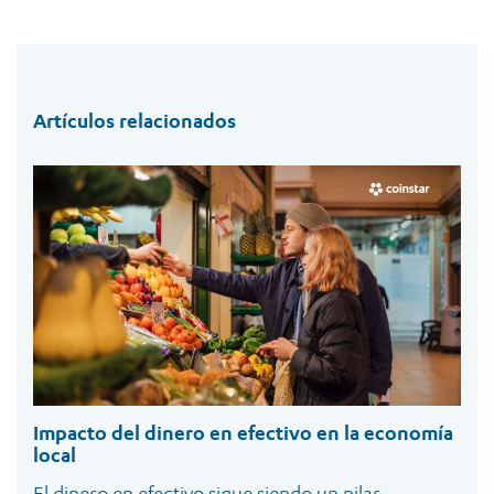
Artículos relacionados
Impacto del dinero en efectivo en la economía
local
El dinero en efectivo sigue siendo un pilar