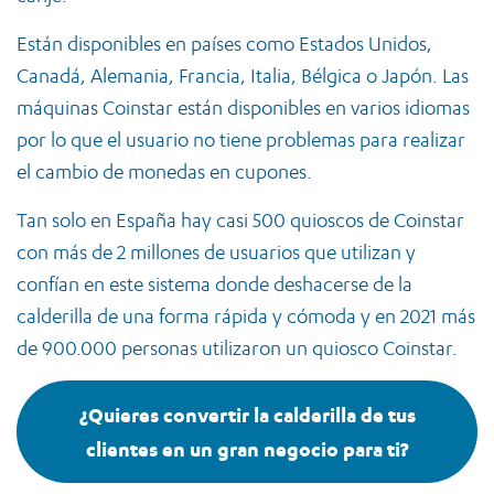
Están disponibles en países como Estados Unidos,
Canadá, Alemania, Francia, Italia, Bélgica o Japón. Las
máquinas Coinstar están disponibles en varios idiomas
por lo que el usuario no tiene problemas para realizar
el cambio de monedas en cupones.
Tan solo en España hay casi 500 quioscos de Coinstar
con más de 2 millones de usuarios que utilizan y
confían en este sistema donde deshacerse de la
calderilla de una forma rápida y cómoda y en 2021 más
de 900.000 personas utilizaron un quiosco Coinstar.
¿Quieres convertir la calderilla de tus
clientes en un gran negocio para ti?