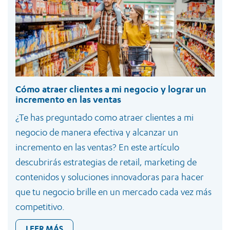
Cómo atraer clientes a mi negocio y lograr un
incremento en las ventas
¿Te has preguntado como atraer clientes a mi
negocio de manera efectiva y alcanzar un
incremento en las ventas? En este artículo
descubrirás estrategias de retail, marketing de
contenidos y soluciones innovadoras para hacer
que tu negocio brille en un mercado cada vez más
competitivo.
LEER MÁS