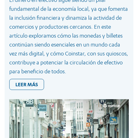
fundamental de la economía local, ya que fomenta
la inclusión financiera y dinamiza la actividad de
comercios y productores cercanos. En este
artículo exploramos cómo las monedas y billetes
continúan siendo esenciales en un mundo cada
vez más digital, y cómo Coinstar, con sus quioscos,
contribuye a potenciar la circulación de efectivo
para beneficio de todos.
LEER MÁS