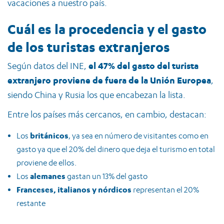
vacaciones a nuestro país.
Cuál es la procedencia y el gasto
de los turistas extranjeros
Según datos del INE,
el 47% del gasto del turista
extranjero proviene de fuera de la Unión Europea
,
siendo China y Rusia los que encabezan la lista.
Entre los países más cercanos, en cambio, destacan:
británicos
Los
, ya sea en número de visitantes como en
gasto ya que el 20% del dinero que deja el turismo en total
proviene de ellos.
alemanes
Los
gastan un 13% del gasto
Franceses, italianos y nórdicos
representan el 20%
restante