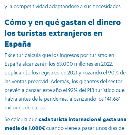
y la competitividad adaptándose a sus necesidades.
Cómo y en qué gastan el dinero
los turistas extranjeros en
España
Exceltur calcula que los ingresos por turismo en
España alcanzarán los 63.000 millones en 2022,
duplicando los registros de 2021 y rozando el 90% de
las ventas precovid. Además, los gigantes del sector
prevén alcanzar este año el 92% del PIB turístico que
había antes de la pandemia, alcanzando los 141.681
millones de euros.
Se calcula que
cada turista internacional gasta una
media de 1.000€
cuando viene a pasar unos días de