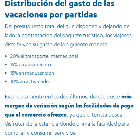
Distribución del gasto de las
vacaciones por partidas
Del presupuesto total del que disponen y dejando de
lado la contratación del paquete turístico, los viajeros
distribuyen su gasto de la siguiente manera:
20% al transporte internacional
15% en alojamiento
15% en manutención
10% en actividades
Es precisamente en los dos últimos, donde existe
más
margen de variación según las facilidades de pago
que el comercio ofrezca
, ya que el turista busca
disfrutar de la estancia donde prima la facilidad para
comprar y consumir servicios.