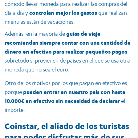
cómodo llevar moneda para realizar las compras del
día a día y
controlan mejor los gastos
que realizan
mientras están de vacaciones.
Además, en la mayoría de
guías de viaje
recomiendan siempre contar con una cantidad de
dinero en efectivo para realizar pequeños pagos
sobretodo si provienen de países en el que se usa otra
moneda que no sea el euro.
Otro de los motivos por los que pagan en efectivo es
porque
pueden entrar en nuestro país con hasta
10.000€ en efectivo sin necesidad de declarar
el
importe.
Coinstar, el aliado de los turistas
para poder disfrutar más de sus