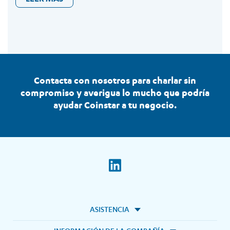
Contacta con nosotros para charlar sin
compromiso y averigua lo mucho que podría
ayudar Coinstar a tu negocio.
ASISTENCIA