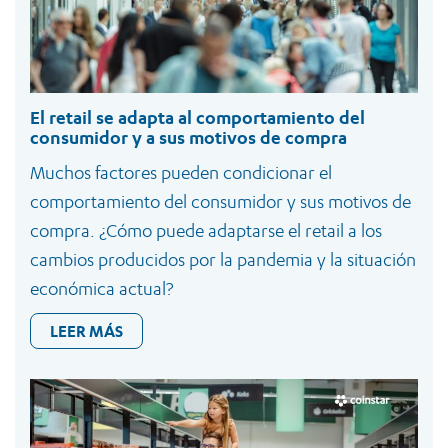
El retail se adapta al comportamiento del
consumidor y a sus motivos de compra
Muchos factores pueden condicionar el
comportamiento del consumidor y sus motivos de
compra. ¿Cómo puede adaptarse el retail a los
cambios producidos por la pandemia y la situación
económica actual?
LEER MÁS