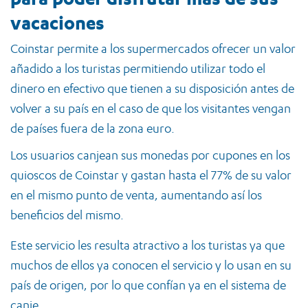
vacaciones
Coinstar permite a los supermercados ofrecer un valor
añadido a los turistas permitiendo utilizar todo el
dinero en efectivo que tienen a su disposición antes de
volver a su país en el caso de que los visitantes vengan
de países fuera de la zona euro.
Los usuarios canjean sus monedas por cupones en los
quioscos de Coinstar y gastan hasta el 77% de su valor
en el mismo punto de venta, aumentando así los
beneficios del mismo.
Este servicio les resulta atractivo a los turistas ya que
muchos de ellos ya conocen el servicio y lo usan en su
país de origen, por lo que confían ya en el sistema de
canje.