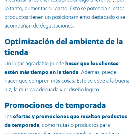
lo tanto, aumentar su gasto. Esto se potencia si estos
productos tienen un posicionamiento destacado o se
acompañan de degustaciones.
Optimización del ambiente de la
tienda
Un lugar agradable puede
hacer que los clientes
estén más tiempo en la tienda
. Además, puede
hacer que compren más cosas. Esto se debe a la buena
luz, la música adecuada y el diseño lógico.
Promociones de temporada
Las
ofertas y promociones que resalten productos
de temporada
, como frutas o productos para
ocasiones especiales, pueden impulsar las ventas y