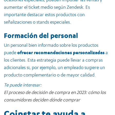
aumentar el ticket medio según Zendesk. Es
importante destacar estos productos con
señalizaciones o stands especiales.
Formación del personal
Un personal bien informado sobre los productos
puede
ofrecer recomendaciones personalizadas
a
los clientes. Esta estrategia puede llevar a compras
adicionales si, por ejemplo, un empleado sugiere un
producto complementario o de mayor calidad.
Te puede interesar:
El proceso de decisión de compra en 2023: cómo los
consumidores deciden dónde comprar
Coinstar te ayuda a