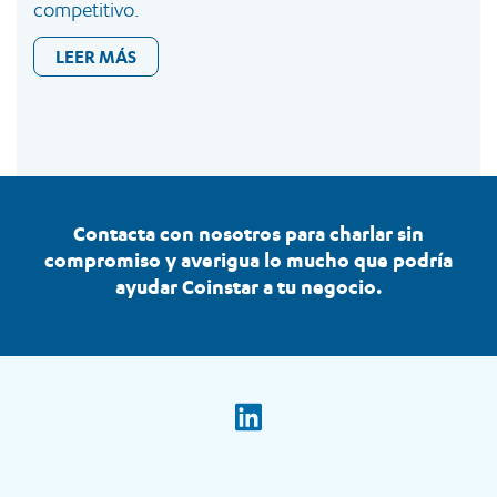
competitivo.
LEER MÁS
Contacta con nosotros para charlar sin
compromiso y averigua lo mucho que podría
ayudar Coinstar a tu negocio.