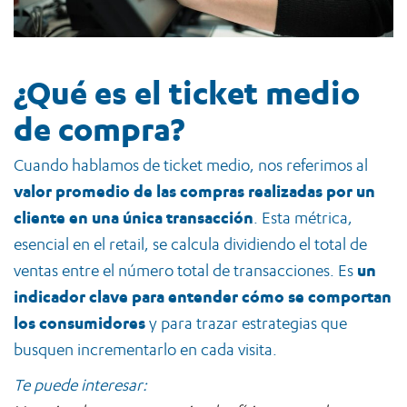
¿Qué es el ticket medio
de compra?
Cuando hablamos de ticket medio, nos referimos al
valor promedio de las compras realizadas por un
cliente en una única transacción
. Esta métrica,
esencial en el retail, se calcula dividiendo el total de
ventas entre el número total de transacciones. Es
un
indicador clave para entender cómo se comportan
los consumidores
y para trazar estrategias que
busquen incrementarlo en cada visita.
Te puede interesar: