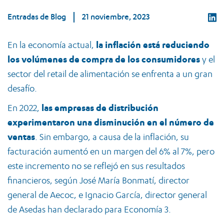
Entradas de Blog
21 noviembre, 2023
En la economía actual,
la inflación está reduciendo
los volúmenes de compra de los consumidores
y el
sector del retail de alimentación se enfrenta a un gran
desafío.
En 2022,
las empresas de distribución
experimentaron una disminución en el número de
ventas
. Sin embargo, a causa de la inflación, su
facturación aumentó en un margen del 6% al 7%, pero
este incremento no se reflejó en sus resultados
financieros, según José María Bonmatí, director
general de Aecoc, e Ignacio García, director general
de Asedas han declarado para Economía 3.