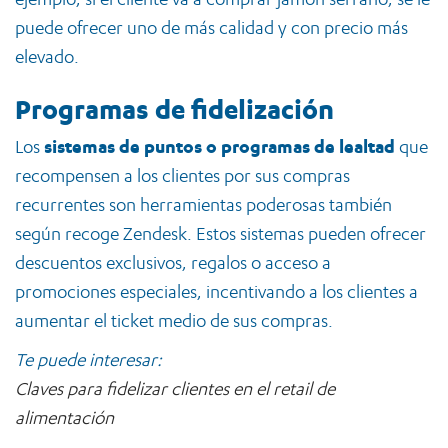
puede ofrecer uno de más calidad y con precio más
elevado.
Programas de fidelización
Los
sistemas de puntos o programas de lealtad
que
recompensen a los clientes por sus compras
recurrentes son herramientas poderosas también
según recoge Zendesk. Estos sistemas pueden ofrecer
descuentos exclusivos, regalos o acceso a
promociones especiales, incentivando a los clientes a
aumentar el ticket medio de sus compras.
Te puede interesar:
Claves para fidelizar clientes en el retail de
alimentación