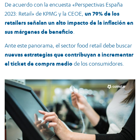
De acuerdo con la encuesta «Perspectivas España
2023: Retail» de KPMG y la CEOE,
un 79% de los
retailers señalan un alto impacto de la inflación en
sus márgenes de beneficio
.
Ante este panorama, el sector food retail debe buscar
nuevas estrategias que contribuyan a incrementar
el ticket de compra medio
de los consumidores.