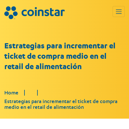
Estrategias para incrementar el
ticket de compra medio en el
retail de alimentación
Home
Estrategias para incrementar el ticket de compra
medio en el retail de alimentación