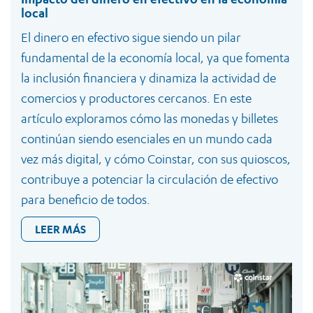
local
El dinero en efectivo sigue siendo un pilar
fundamental de la economía local, ya que fomenta
la inclusión financiera y dinamiza la actividad de
comercios y productores cercanos. En este
artículo exploramos cómo las monedas y billetes
continúan siendo esenciales en un mundo cada
vez más digital, y cómo Coinstar, con sus quioscos,
contribuye a potenciar la circulación de efectivo
para beneficio de todos.
LEER MÁS