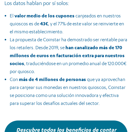
Los datos hablan por sí solos:
valor medio de los cupones
El
canjeados en nuestros
43€
quioscos es de
, y el 77% de este valor se reinvierte en
el mismo establecimiento.
La propuesta de Coinstar ha demostrado ser rentable para
han canalizado más de 170
los retailers. Desde 2019, se
millones de euros en facturación extra para nuestros
socios
, traduciéndose en un promedio anual de 120.000€
por quiosco.
más de 4 millones de personas
Con
que ya aprovechan
para canjear sus monedas en nuestros quioscos, Coinstar
se posiciona como una solución innovadora y efectiva
para superar los desafíos actuales del sector.
Descubre todos los beneficios de contar