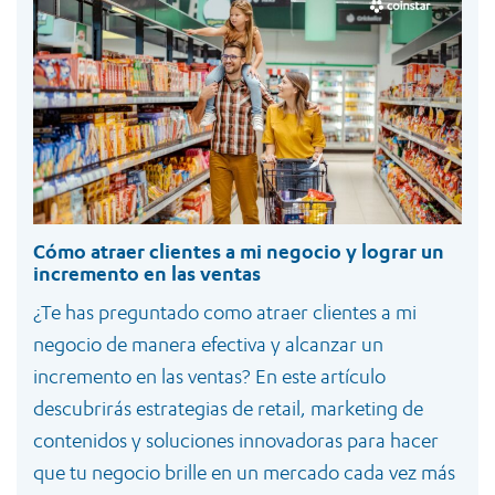
Cómo atraer clientes a mi negocio y lograr un
incremento en las ventas
¿Te has preguntado como atraer clientes a mi
negocio de manera efectiva y alcanzar un
incremento en las ventas? En este artículo
descubrirás estrategias de retail, marketing de
contenidos y soluciones innovadoras para hacer
que tu negocio brille en un mercado cada vez más