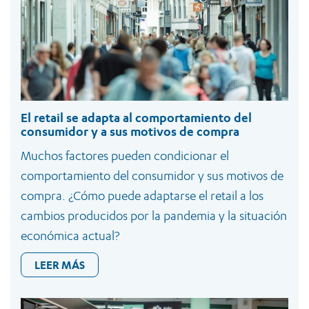
El retail se adapta al comportamiento del
consumidor y a sus motivos de compra
Muchos factores pueden condicionar el
comportamiento del consumidor y sus motivos de
compra. ¿Cómo puede adaptarse el retail a los
cambios producidos por la pandemia y la situación
económica actual?
LEER MÁS