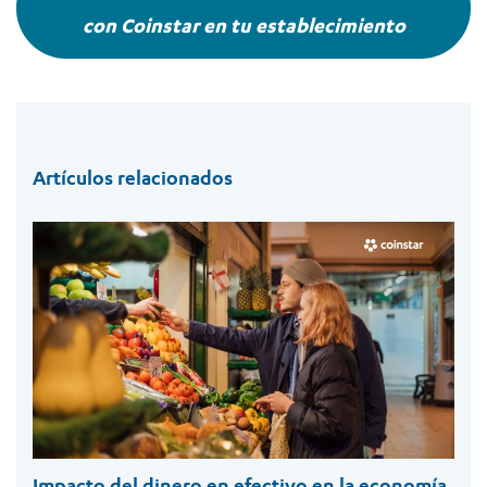
con Coinstar en tu establecimiento
Artículos relacionados
Impacto del dinero en efectivo en la economía