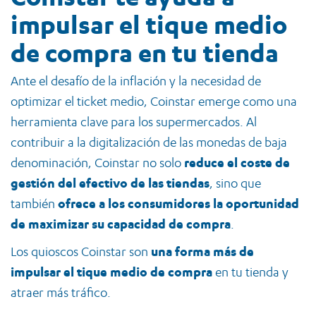
impulsar el tique medio
de compra en tu tienda
Ante el desafío de la inflación y la necesidad de
optimizar el ticket medio, Coinstar emerge como una
herramienta clave para los supermercados. Al
contribuir a la digitalización de las monedas de baja
denominación, Coinstar no solo
reduce el coste de
gestión del efectivo de las tiendas
, sino que
también
ofrece a los consumidores la oportunidad
de maximizar su capacidad de compra
.
Los quioscos Coinstar son
una forma más de
impulsar el tique medio de compra
en tu tienda y
atraer más tráfico.