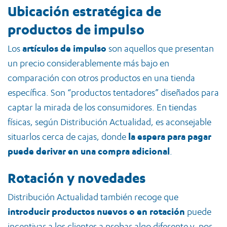
Ubicación estratégica de
productos de impulso
Los
artículos de impulso
son aquellos que presentan
un precio considerablemente más bajo en
comparación con otros productos en una tienda
específica. Son “productos tentadores” diseñados para
captar la mirada de los consumidores. En tiendas
físicas, según Distribución Actualidad, es aconsejable
situarlos cerca de cajas, donde
la espera para pagar
puede derivar en una compra adicional
.
Rotación y novedades
Distribución Actualidad también recoge que
introducir productos nuevos o en rotación
puede
incentivar a los clientes a probar algo diferente y, por