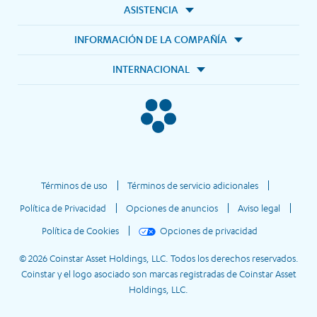
ASISTENCIA
INFORMACIÓN DE LA COMPAÑÍA
INTERNACIONAL
Términos de uso
Términos de servicio adicionales
Política de Privacidad
Opciones de anuncios
Aviso legal
Política de Cookies
Opciones de privacidad
© 2026 Coinstar Asset Holdings, LLC. Todos los derechos reservados.
Coinstar y el logo asociado son marcas registradas de Coinstar Asset
Holdings, LLC.