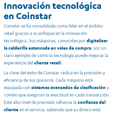
Innovación tecnológica
en Coinstar
Coinstar se ha consolidado como líder en el ámbito
retail gracias a su enfoque en la innovación
tecnológica. Sus máquinas, conocidas por
digitalizar
la calderilla estancada en vales de compra
, son un
claro ejemplo de cómo la tecnología puede mejorar la
experiencia del
cliente retail.
La clave del éxito de Coinstar radica en la precisión y
eficiencia de sus quioscos. Cada máquina está
equipada con
sistemas avanzados de clasificación
y
conteo que aseguran la exactitud en cada transacción.
Este alto nivel de precisión refuerza la
confianza del
cliente
en el servicio, sabiendo que su dinero está