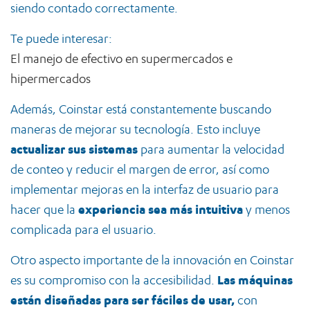
siendo contado correctamente.
Te puede interesar:
El manejo de efectivo en supermercados e
hipermercados
Además, Coinstar está constantemente buscando
maneras de mejorar su tecnología. Esto incluye
actualizar sus sistemas
para aumentar la velocidad
de conteo y reducir el margen de error, así como
implementar mejoras en la interfaz de usuario para
hacer que la
experiencia sea más intuitiva
y menos
complicada para el usuario.
Otro aspecto importante de la innovación en Coinstar
es su compromiso con la accesibilidad.
Las máquinas
están diseñadas para ser fáciles de usar,
con