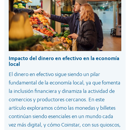
Impacto del dinero en efectivo en la economía
local
El dinero en efectivo sigue siendo un pilar
fundamental de la economía local, ya que fomenta
la inclusión financiera y dinamiza la actividad de
comercios y productores cercanos. En este
artículo exploramos cómo las monedas y billetes
continúan siendo esenciales en un mundo cada
vez más digital, y cómo Coinstar, con sus quioscos,