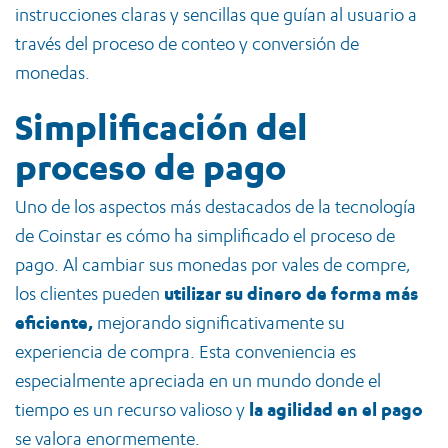
instrucciones claras y sencillas que guían al usuario a
través del proceso de conteo y conversión de
monedas.
Simplificación del
proceso de pago
Uno de los aspectos más destacados de la tecnología
de Coinstar es cómo ha simplificado el proceso de
pago. Al cambiar sus monedas por vales de compre,
los clientes pueden
utilizar su dinero de forma más
eficiente,
mejorando significativamente su
experiencia de compra. Esta conveniencia es
especialmente apreciada en un mundo donde el
tiempo es un recurso valioso y
la agilidad en el pago
se valora enormemente.