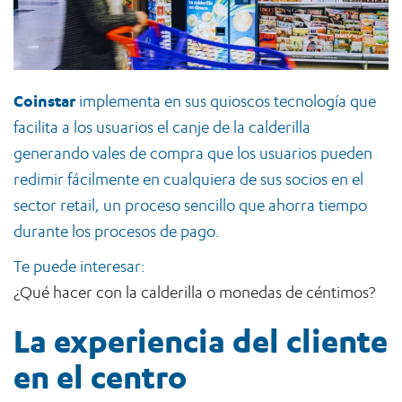
Coinstar
implementa en sus quioscos tecnología que
facilita a los usuarios el canje de la calderilla
generando vales de compra que los usuarios pueden
redimir fácilmente en cualquiera de sus socios en el
sector retail, un proceso sencillo que ahorra tiempo
durante los procesos de pago.
Te puede interesar:
¿Qué hacer con la calderilla o monedas de céntimos?
La experiencia del cliente
en el centro