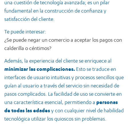
una cuestión de tecnología avanzada; es un pilar
fundamental en la construcción de confianza y
satisfacción del cliente.
Te puede interesar:
¿Se puede negar un comercio a aceptar los pagos con
calderilla o céntimos?
Además, la experiencia del cliente se enriquece al
minimizar las complicaciones.
Esto se traduce en
interfaces de usuario intuitivas y procesos sencillos que
guían al usuario a través del servicio sin necesidad de
pasos complicados. La facilidad de uso se convierte en
una característica esencial, permitiendo a
personas
de todas las edades
y con cualquier nivel de habilidad
tecnológica utilizar los quioscos sin problemas.