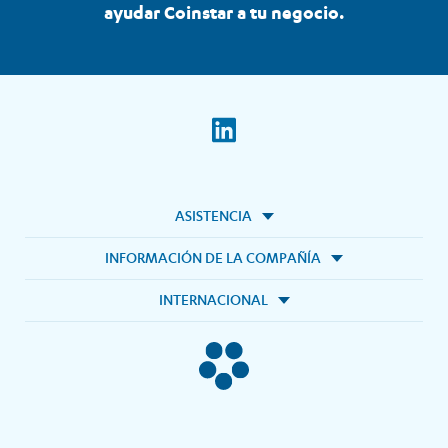
ayudar Coinstar a tu negocio.
ASISTENCIA
INFORMACIÓN DE LA COMPAÑÍA
INTERNACIONAL