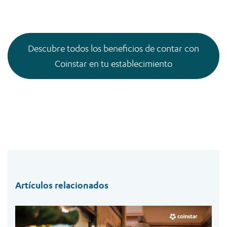
Descubre todos los beneficios de contar con
Coinstar en tu establecimiento
Artículos relacionados