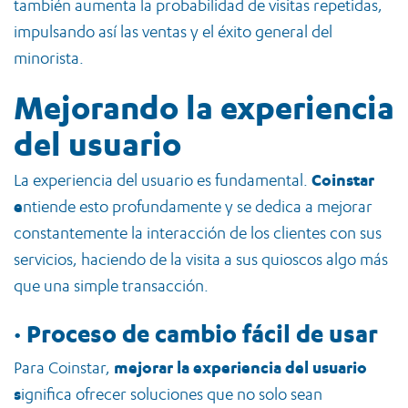
también aumenta la probabilidad de visitas repetidas,
impulsando así las ventas y el éxito general del
minorista.
Mejorando la experiencia
del usuario
La experiencia del usuario es fundamental.
Coinstar
e
ntiende esto profundamente y se dedica a mejorar
constantemente la interacción de los clientes con sus
servicios, haciendo de la visita a sus quioscos algo más
que una simple transacción.
·
Proceso de cambio fácil de usar
Para Coinstar,
mejorar la experiencia del usuario
s
ignifica ofrecer soluciones que no solo sean