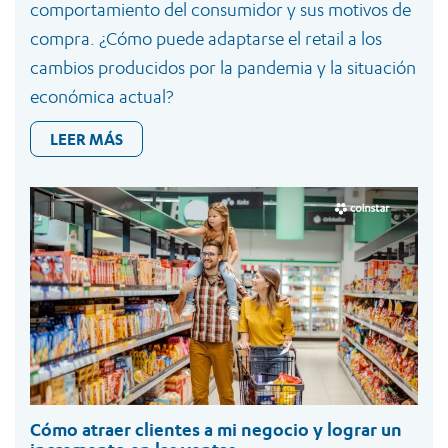
comportamiento del consumidor y sus motivos de
compra. ¿Cómo puede adaptarse el retail a los
cambios producidos por la pandemia y la situación
económica actual?
LEER MÁS
Cómo atraer clientes a mi negocio y lograr un