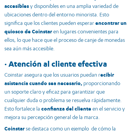
accesibles
y disponibles en una amplia variedad de
ubicaciones dentro del entorno minorista. Esto
significa que los clientes pueden esperar
encontrar un
quiosco de Coinstar
en lugares convenientes para
ellos, lo que hace que el proceso de canje de monedas
sea aún más accesible.
·
Atención al cliente efectiva
Coinstar asegura que los usuarios puedan r
ecibir
asistencia cuando sea necesario,
proporcionando
un soporte claro y eficaz para garantizar que
cualquier duda o problema se resuelva rápidamente.
Esto fortalece la
confianza del cliente
en el servicio y
mejora su percepción general de la marca.
Coinstar
se destaca como un ejemplo de cómo la