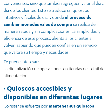
convenientes, sino que también agreguen valor al día a
día de los clientes. Esto se traduce en quioscos
intuitivos y fáciles de usar, donde
el proceso de
cambiar monedas vales de compra
se realiza de
manera rápida y sin complicaciones. La simplicidad y
eficiencia de este proceso alienta a los clientes a
volver, sabiendo que pueden confiar en un servicio
que valora su tiempo y necesidades.
Te puede interesar:
La digitalización de operaciones en tiendas del retail de
alimentación
·
Quioscos accesibles y
disponibles en diferentes lugares
Coinstar se esfuerza por
mantener sus quioscos