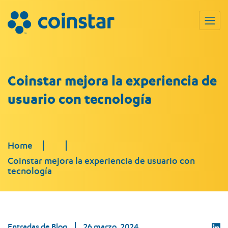
Coinstar mejora la experiencia de
usuario con tecnología
Home
Coinstar mejora la experiencia de usuario con
tecnología
Entradas de Blog
26 marzo, 2024