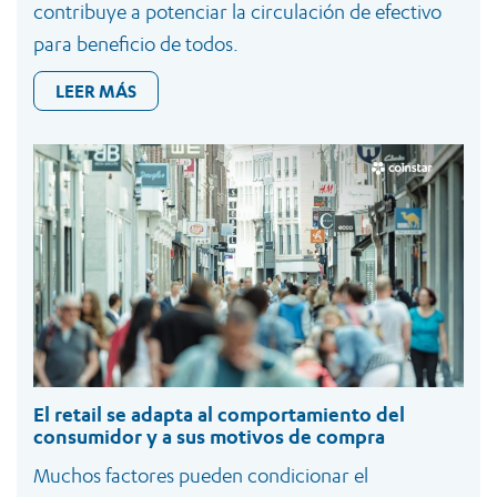
contribuye a potenciar la circulación de efectivo
para beneficio de todos.
LEER MÁS
El retail se adapta al comportamiento del
consumidor y a sus motivos de compra
Muchos factores pueden condicionar el