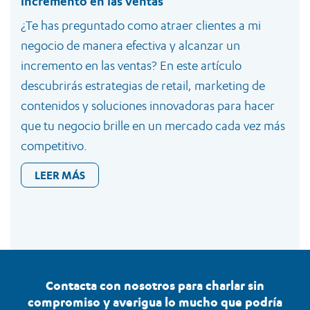
incremento en las ventas
¿Te has preguntado como atraer clientes a mi
negocio de manera efectiva y alcanzar un
incremento en las ventas? En este artículo
descubrirás estrategias de retail, marketing de
contenidos y soluciones innovadoras para hacer
que tu negocio brille en un mercado cada vez más
competitivo.
LEER MÁS
Contacta con nosotros para charlar sin
compromiso y averigua lo mucho que podría