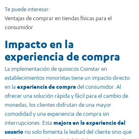
Te puede interesar:
Ventajas de comprar en tiendas físicas para el
consumidor
Impacto en la
experiencia de compra
La implementación de quioscos Coinstar en
establecimientos minoristas tiene un impacto directo
en la
experiencia de compra
del consumidor. Al
ofrecer una solución rápida y fácil para el cambio de
monedas, los clientes disfrutan de una mayor
comodidad y una experiencia de compra sin
interrupciones. Esta
mejora en la experiencia del
usuario
no solo fomenta la lealtad del cliente sino que