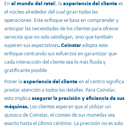
En
el mundo del retai
l, la
experiencia del cliente
es
el núcleo alrededor del cual giran todas las
operaciones. Este enfoque se basa en comprender y
anticipar las necesidades de los clientes para ofrecer
servicios que no solo satisfagan, sino que también
superen sus expectativas
. Coinstar
adopta este
enfoque centrando sus esfuerzos en garantizar que
cada interacción del cliente sea lo más fluida y
gratificante posible.
Poner la
experiencia del cliente
en el centro significa
prestar atención a todos los detalles. Para Coinstar,
esto implica
asegurar la precisión y eficiencia de sus
máquinas.
Los clientes esperan que al utilizar un
quiosco de Coinstar, el conteo de sus monedas sea
exacto hasta el último céntimo. La precisión no es solo