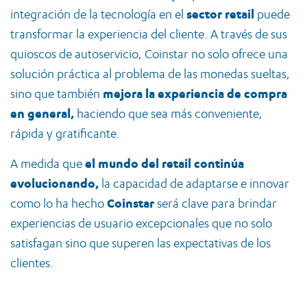
integración de la tecnología en el
sector retail
puede
transformar la experiencia del cliente. A través de sus
quioscos de autoservicio, Coinstar no solo ofrece una
solución práctica al problema de las monedas sueltas,
sino que también
mejora la experiencia de compra
en general,
haciendo que sea más conveniente,
rápida y gratificante.
A medida que
el mundo del retail continúa
evolucionando,
la capacidad de adaptarse e innovar
como lo ha hecho
Coinstar
será clave para brindar
experiencias de usuario excepcionales que no solo
satisfagan sino que superen las expectativas de los
clientes.