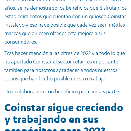
años, se ha demostrado los beneficios que disfrutan los
establecimientos que cuentan con un quiosco Coinstar
instalado y eso hace posible que cada vez sean más las
marcas que quieren ofrecer esta mejora a sus
consumidores.
Tras hacer mención a las cifras de 2022 y a todo lo que
ha aportado Coinstar al sector retail, es importante
también para nosotros agradecer a todos nuestros
socios que han hecho posible nuestro trabajo.
Una colaboración con beneficios para ambas partes.
Coinstar sigue creciendo
y trabajando en sus
propósitos para 2023