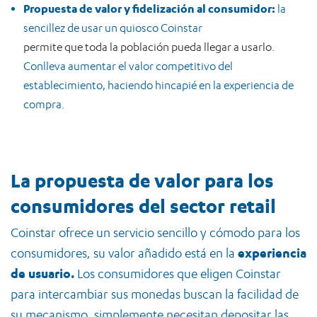
Propuesta de valor y fidelización al consumidor:
la
sencillez de usar un quiosco Coinstar
permite que toda la población pueda llegar a usarlo
.
Conlleva aumentar el valor competitivo del
establecimiento, haciendo hincapié en la experiencia de
compra.
La propuesta de valor para los
consumidores del sector retail
Coinstar ofrece un servicio sencillo y cómodo para los
consumidores, su valor añadido está en la
experiencia
de usuario.
Los consumidores que eligen Coinstar
para intercambiar sus monedas buscan la facilidad de
su mecanismo, simplemente necesitan depositar las