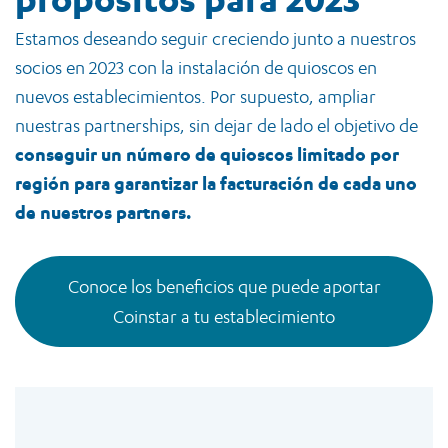
Estamos deseando seguir creciendo junto a nuestros
socios en 2023 con la instalación de quioscos en
nuevos establecimientos. Por supuesto, ampliar
nuestras partnerships, sin dejar de lado el objetivo de
conseguir un número de quioscos limitado por
región para garantizar la facturación de cada uno
de nuestros partners.
Conoce los beneficios que puede aportar
Coinstar a tu establecimiento