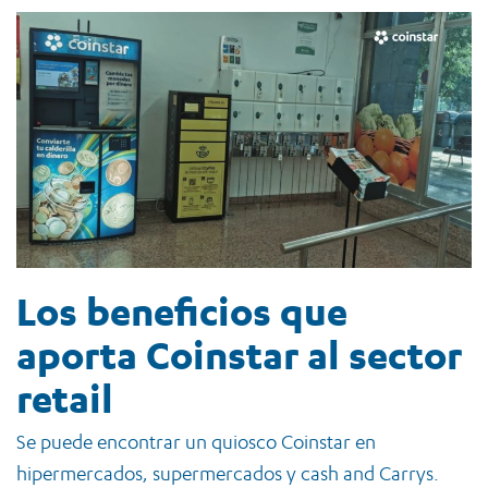
Los beneficios que
aporta Coinstar al sector
retail
Se puede encontrar un quiosco Coinstar en
hipermercados, supermercados y cash and Carrys.