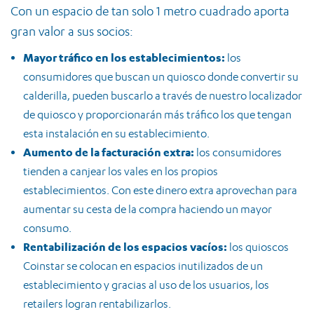
Con un espacio de tan solo 1 metro cuadrado aporta
gran valor a sus socios:
Mayor tráfico en los establecimientos:
los
consumidores que buscan un quiosco donde convertir su
calderilla, pueden buscarlo a través de nuestro localizador
de quiosco y proporcionarán más tráfico los que tengan
esta instalación en su establecimiento.
Aumento de la facturación extra:
los consumidores
tienden a canjear los vales en los propios
establecimientos. Con este dinero extra aprovechan para
aumentar su cesta de la compra haciendo un mayor
consumo.
Rentabilización de los espacios vacíos:
los quioscos
Coinstar se colocan en espacios inutilizados de un
establecimiento y gracias al uso de los usuarios, los
retailers logran rentabilizarlos.