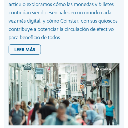
artículo exploramos cómo las monedas y billetes
continúan siendo esenciales en un mundo cada
vez más digital, y cómo Coinstar, con sus quioscos,
contribuye a potenciar la circulación de efectivo
para beneficio de todos.
LEER MÁS