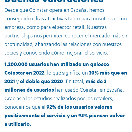
Desde que Coinstar opera en España, hemos
conseguido cifras atractivas tanto para nosotros como
empresa, como para el sector retail. Nuestras
partnerships nos permiten conocer el mercado más en
profundidad, afianzando las relaciones con nuestros
socios y conociendo cómo mejorar el servicio.
1.200.000 usuarios han utilizado un quiosco
Coinstar en 2022
, lo que significa un
30% más que en
2021
y
el doble que 2020
. En total,
más de 3
millones de usuarios
han usado Coinstar en España.
Gracias a los estudios realizados por los retailers,
conocemos que el
92% de los usuarios valoran
positivamente el servicio y un 95% piensan volver
a utilizarlo.