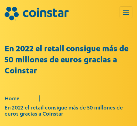
En 2022 el retail consigue más de
50 millones de euros gracias a
Coinstar
Home
En 2022 el retail consigue más de 50 millones de
euros gracias a Coinstar