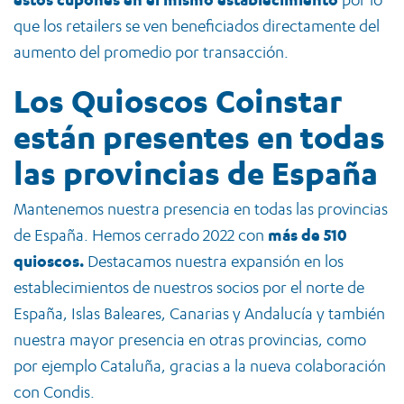
que los retailers se ven beneficiados directamente del
aumento del promedio por transacción.
Los Quioscos Coinstar
están presentes en todas
las provincias de España
Mantenemos nuestra presencia en todas las provincias
de España. Hemos cerrado 2022 con
más de 510
quioscos.
Destacamos nuestra expansión en los
establecimientos de nuestros socios por el norte de
España, Islas Baleares, Canarias y Andalucía y también
nuestra mayor presencia en otras provincias, como
por ejemplo Cataluña, gracias a la nueva colaboración
con Condis.