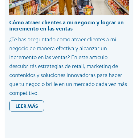
Cómo atraer clientes a mi negocio y lograr un
incremento en las ventas
¿Te has preguntado como atraer clientes a mi
negocio de manera efectiva y alcanzar un
incremento en las ventas? En este artículo
descubrirás estrategias de retail, marketing de
contenidos y soluciones innovadoras para hacer
que tu negocio brille en un mercado cada vez más
competitivo.
LEER MÁS