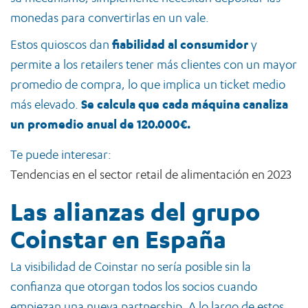
monedas para convertirlas en un vale.
Estos quioscos dan
fiabilidad al consumidor
y
permite a los retailers tener más clientes con un mayor
promedio de compra, lo que implica un ticket medio
más elevado.
Se calcula que cada máquina canaliza
un promedio anual de 120.000€.
Te puede interesar:
Tendencias en el sector retail de alimentación en 2023
Las alianzas del grupo
Coinstar en España
La visibilidad de Coinstar no sería posible sin la
confianza que otorgan todos los socios cuando
empiezan una nueva partnership. A lo largo de estos