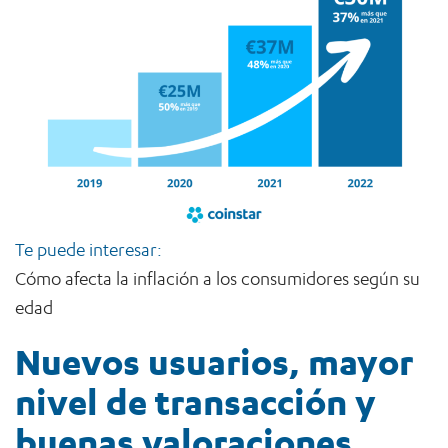
Te puede interesar:
Cómo afecta la inflación a los consumidores según su
edad
Nuevos usuarios, mayor
nivel de transacción y
buenas valoraciones