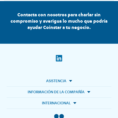
Contacta con nosotros para charlar sin
compromiso y averigua lo mucho que podría
ayudar Coinstar a tu negocio.
ASISTENCIA
INFORMACIÓN DE LA COMPAÑÍA
INTERNACIONAL