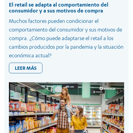
El retail se adapta al comportamiento del
consumidor y a sus motivos de compra
Muchos factores pueden condicionar el
comportamiento del consumidor y sus motivos de
compra. ¿Cómo puede adaptarse el retail a los
cambios producidos por la pandemia y la situación
económica actual?
LEER MÁS