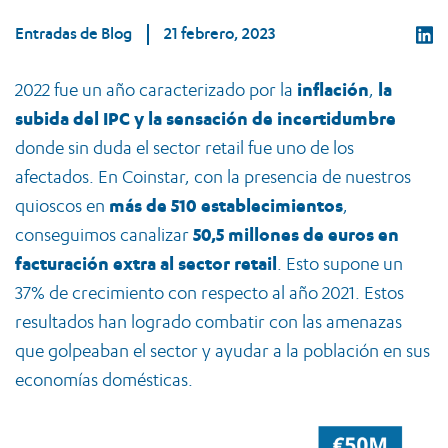
Entradas de Blog
21 febrero, 2023
2022 fue un año caracterizado por la
inflación
,
la
subida del IPC y la sensación de incertidumbre
donde sin duda el sector retail fue uno de los
afectados. En Coinstar, con la presencia de nuestros
quioscos en
más de 510 establecimientos
,
conseguimos canalizar
50,5 millones de euros en
facturación extra al sector
retail
. Esto supone un
37% de crecimiento con respecto al año 2021. Estos
resultados han logrado combatir con las amenazas
que golpeaban el sector y ayudar a la población en sus
economías domésticas.