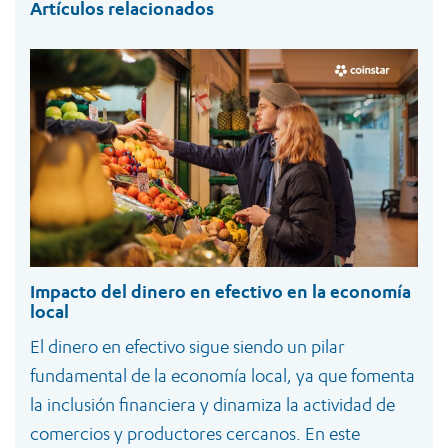
Artículos relacionados
Impacto del dinero en efectivo en la economía
local
El dinero en efectivo sigue siendo un pilar
fundamental de la economía local, ya que fomenta
la inclusión financiera y dinamiza la actividad de
comercios y productores cercanos. En este