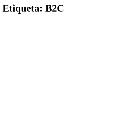
Etiqueta:
B2C